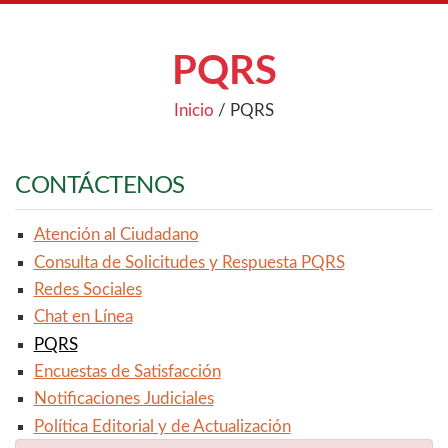
PQRS
Inicio
/
PQRS
CONTÁCTENOS
Atención al Ciudadano
Consulta de Solicitudes y Respuesta PQRS
Redes Sociales
Chat en Línea
PQRS
Encuestas de Satisfacción
Notificaciones Judiciales
Política Editorial y de Actualización