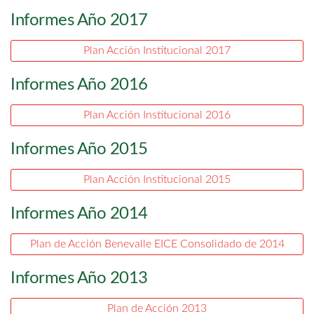
Informes Año 2017
Plan Acción Institucional 2017
Informes Año 2016
Plan Acción Institucional 2016
Informes Año 2015
Plan Acción Institucional 2015
Informes Año 2014
Plan de Acción Benevalle EICE Consolidado de 2014
Informes Año 2013
Plan de Acción 2013