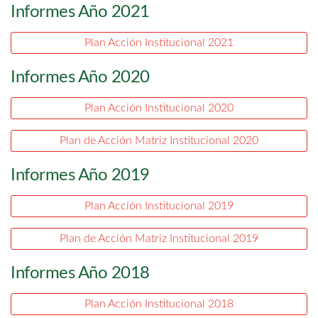
Informes Año 2021
Plan Acción Institucional 2021
Informes Año 2020
Plan Acción Institucional 2020
Plan de Acción Matriz Institucional 2020
Informes Año 2019
Plan Acción Institucional 2019
Plan de Acción Matriz Institucional 2019
Informes Año 2018
Plan Acción Institucional 2018