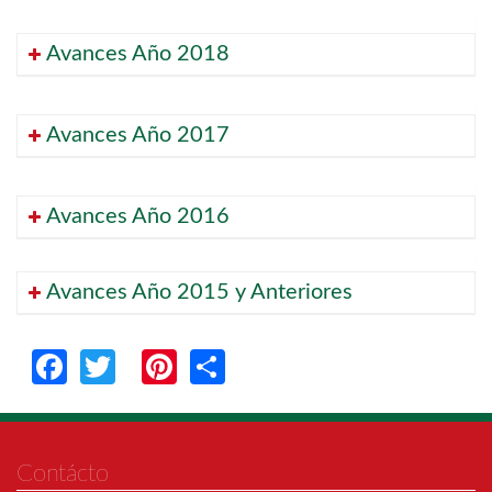
Avances Año 2018
Avances Año 2017
Avances Año 2016
Avances Año 2015 y Anteriores
Facebook
Twitter
Pinterest
Share
Contácto