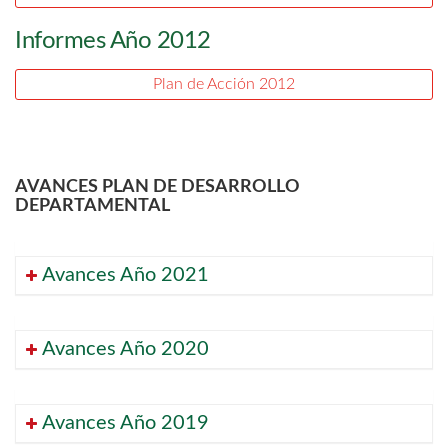
Informes Año 2012
Plan de Acción 2012
AVANCES PLAN DE DESARROLLO
DEPARTAMENTAL
Avances Año 2021
Avances Año 2020
Avances Año 2019