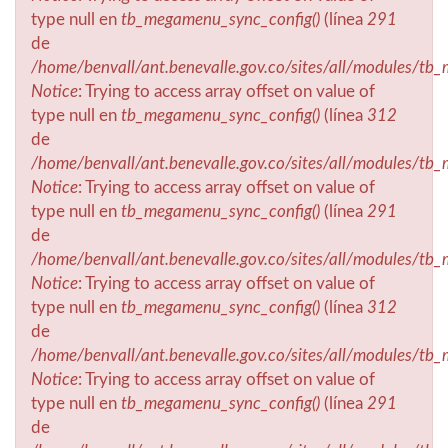
type null en
tb_megamenu_sync_config()
(línea
291
de
/home/benvall/ant.benevalle.gov.co/sites/all/modules/t
Notice
: Trying to access array offset on value of
type null en
tb_megamenu_sync_config()
(línea
312
de
/home/benvall/ant.benevalle.gov.co/sites/all/modules/t
Notice
: Trying to access array offset on value of
type null en
tb_megamenu_sync_config()
(línea
291
de
/home/benvall/ant.benevalle.gov.co/sites/all/modules/t
Notice
: Trying to access array offset on value of
type null en
tb_megamenu_sync_config()
(línea
312
de
/home/benvall/ant.benevalle.gov.co/sites/all/modules/t
Notice
: Trying to access array offset on value of
type null en
tb_megamenu_sync_config()
(línea
291
de