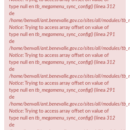
type null en
tb_megamenu_sync_config()
(línea
312
de
/home/benvall/ant.benevalle.gov.co/sites/all/modules/t
Notice
: Trying to access array offset on value of
type null en
tb_megamenu_sync_config()
(línea
291
de
/home/benvall/ant.benevalle.gov.co/sites/all/modules/t
Notice
: Trying to access array offset on value of
type null en
tb_megamenu_sync_config()
(línea
312
de
/home/benvall/ant.benevalle.gov.co/sites/all/modules/t
Notice
: Trying to access array offset on value of
type null en
tb_megamenu_sync_config()
(línea
291
de
/home/benvall/ant.benevalle.gov.co/sites/all/modules/t
Notice
: Trying to access array offset on value of
type null en
tb_megamenu_sync_config()
(línea
312
de