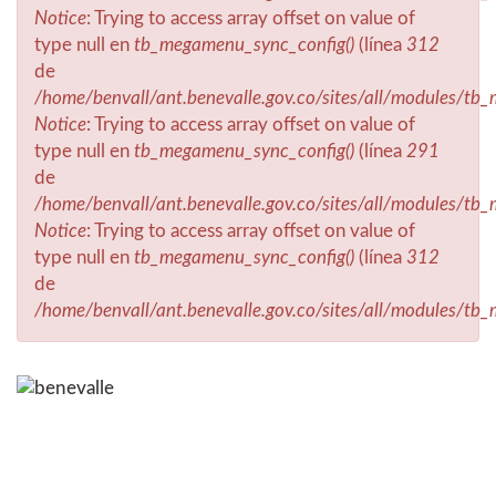
Notice
: Trying to access array offset on value of
type null en
tb_megamenu_sync_config()
(línea
312
de
/home/benvall/ant.benevalle.gov.co/sites/all/modules/t
Notice
: Trying to access array offset on value of
type null en
tb_megamenu_sync_config()
(línea
291
de
/home/benvall/ant.benevalle.gov.co/sites/all/modules/t
Notice
: Trying to access array offset on value of
type null en
tb_megamenu_sync_config()
(línea
312
de
/home/benvall/ant.benevalle.gov.co/sites/all/modules/t