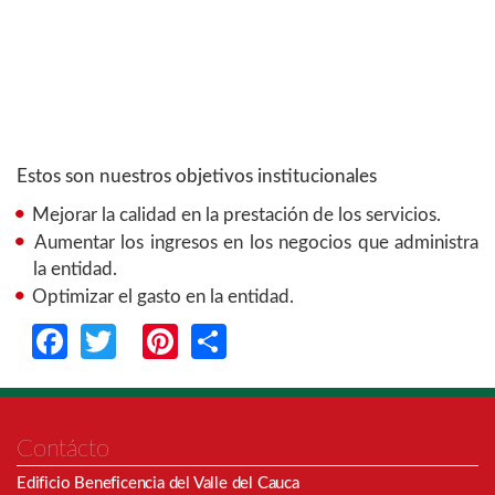
Estos son nuestros objetivos institucionales
Mejorar la calidad en la prestación de los servicios.
Aumentar los ingresos en los negocios que administra
la entidad.
Optimizar el gasto en la entidad.
Facebook
Twitter
Pinterest
Share
Contácto
Edificio Beneficencia del Valle del Cauca