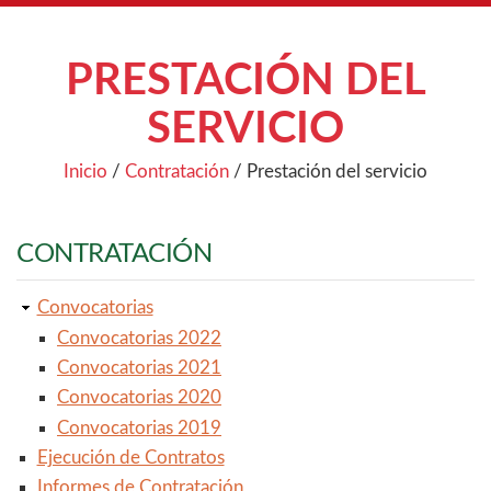
PRESTACIÓN DEL
SERVICIO
Inicio
/
Contratación
/
Prestación del servicio
CONTRATACIÓN
Convocatorias
Convocatorias 2022
Convocatorias 2021
Convocatorias 2020
Convocatorias 2019
Ejecución de Contratos
Informes de Contratación