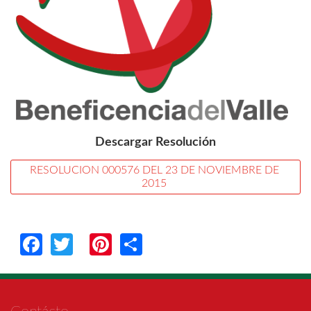
Descargar Resolución
RESOLUCION 000576 DEL 23 DE NOVIEMBRE DE 
2015 
Facebook
Twitter
Pinterest
Share