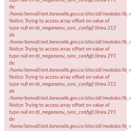
de
/home/benvall/ant.benevalle.gov.co/sites/all/modules/t
Notice
: Trying to access array offset on value of
type null en
tb_megamenu_sync_config()
(línea
312
de
/home/benvall/ant.benevalle.gov.co/sites/all/modules/t
Notice
: Trying to access array offset on value of
type null en
tb_megamenu_sync_config()
(línea
291
de
/home/benvall/ant.benevalle.gov.co/sites/all/modules/t
Notice
: Trying to access array offset on value of
type null en
tb_megamenu_sync_config()
(línea
312
de
/home/benvall/ant.benevalle.gov.co/sites/all/modules/t
Notice
: Trying to access array offset on value of
type null en
tb_megamenu_sync_config()
(línea
291
de
/home/benvall/ant.benevalle.gov.co/sites/all/modules/t