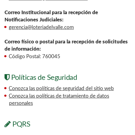
Correo Institucional para la recepción de
Notificaciones Judiciales:
gerencia@loteriadelvalle.com
Correo físico o postal para la recepción de solicitudes
de información:
Código Postal: 760045
Políticas de Seguridad
Conozca las políticas de seguridad del sitio web
Conozca las políticas de tratamiento de datos
personales
PQRS