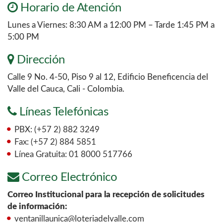
Horario de Atención
Lunes a Viernes: 8:30 AM a 12:00 PM – Tarde 1:45 PM a
5:00 PM
Dirección
Calle 9 No. 4-50, Piso 9 al 12, Edificio Beneficencia del
Valle del Cauca, Cali - Colombia.
Líneas Telefónicas
PBX: (+57 2) 882 3249
Fax: (+57 2) 884 5851
Línea Gratuita: 01 8000 517766
Correo Electrónico
Correo Institucional para la recepción de solicitudes
de información:
ventanillaunica@loteriadelvalle.com